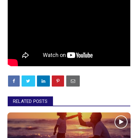
RELATED POSTS