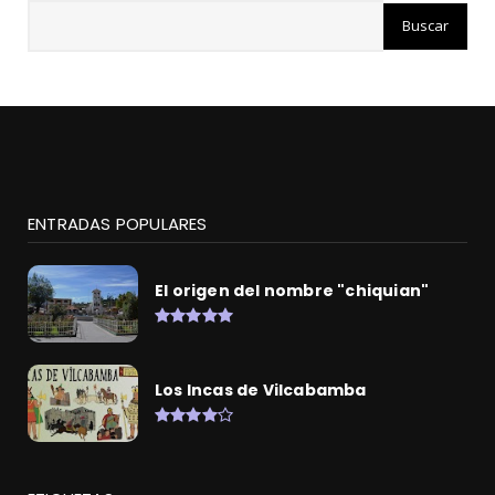
ENTRADAS POPULARES
El origen del nombre "chiquian"
Los Incas de Vilcabamba