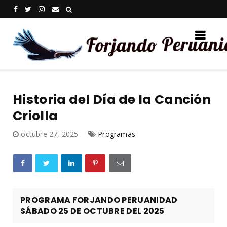
Historia del Día de la Canción
Criolla
octubre 27, 2025
Programas
PROGRAMA FORJANDO PERUANIDAD
SÁBADO 25 DE OCTUBRE DEL 2025