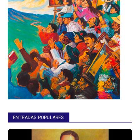
ENTRADAS POPULARES