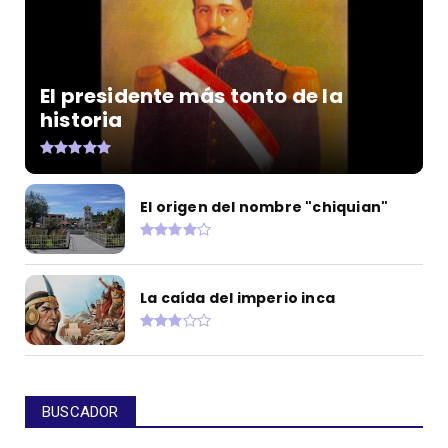
El presidente más tonto de la
historia
El origen del nombre "chiquian"
La caída del imperio inca
BUSCADOR