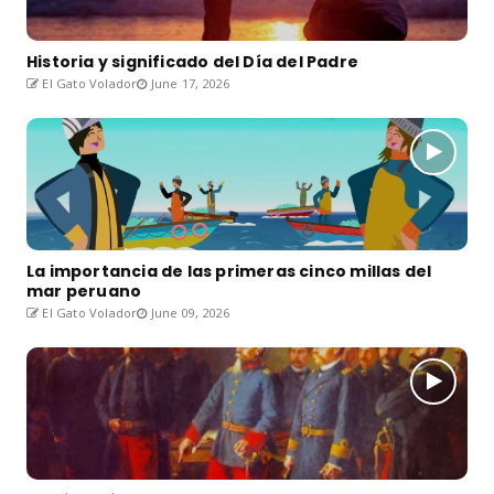
Historia y significado del Día del Padre
El Gato Volador
June 17, 2026
La importancia de las primeras cinco millas del
mar peruano
El Gato Volador
June 09, 2026