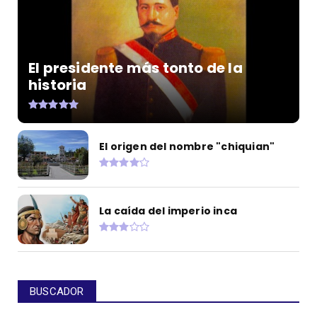
El presidente más tonto de la
historia
El origen del nombre "chiquian"
La caída del imperio inca
BUSCADOR