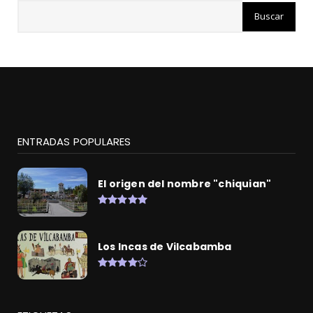
ENTRADAS POPULARES
El origen del nombre "chiquian"
Los Incas de Vilcabamba