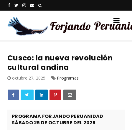
Cusco: la nueva revolución
cultural andina
octubre 27, 2025
Programas
PROGRAMA FORJANDO PERUANIDAD
SÁBADO 25 DE OCTUBRE DEL 2025