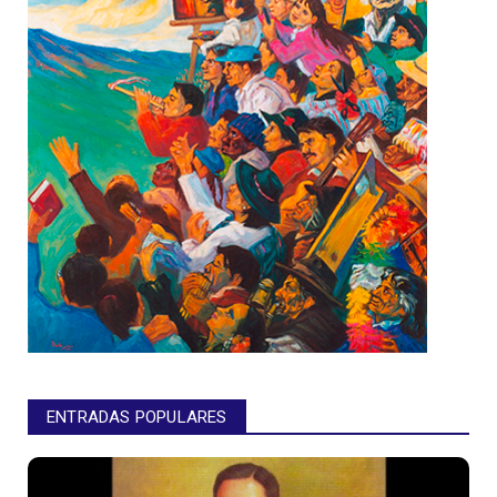
ENTRADAS POPULARES