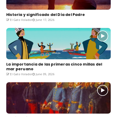
Historia y significado del Día del Padre
El Gato Volador
June 17, 2026
La importancia de las primeras cinco millas del
mar peruano
El Gato Volador
June 09, 2026