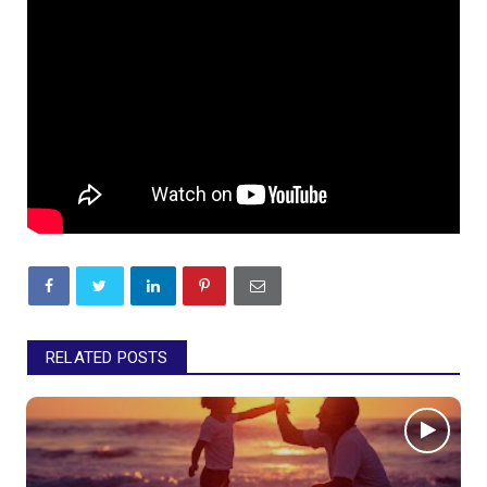
RELATED POSTS