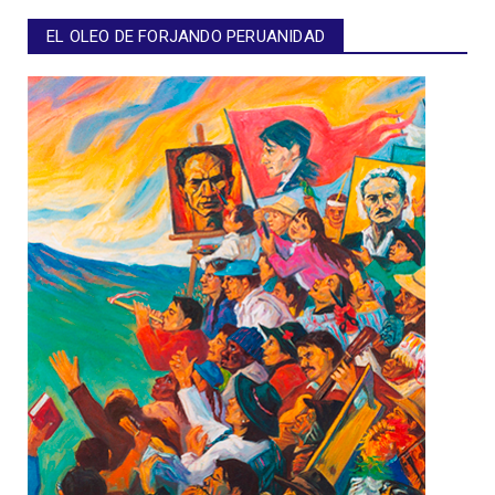
EL OLEO DE FORJANDO PERUANIDAD