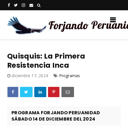
Quisquis: La Primera
Resistencia Inca
diciembre 17, 2024
Programas
PROGRAMA FORJANDO PERUANIDAD
SÁBADO 14 DE DICIEMBRE DEL 2024