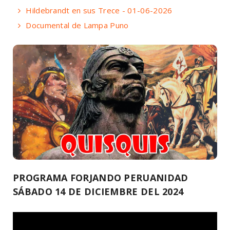
Hildebrandt en sus Trece - 01-06-2026
Documental de Lampa Puno
PROGRAMA FORJANDO PERUANIDAD
SÁBADO 14 DE DICIEMBRE DEL 2024