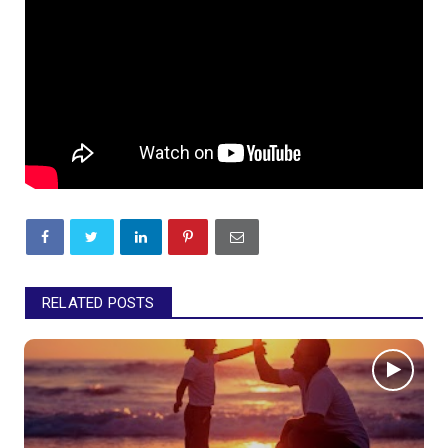
RELATED POSTS