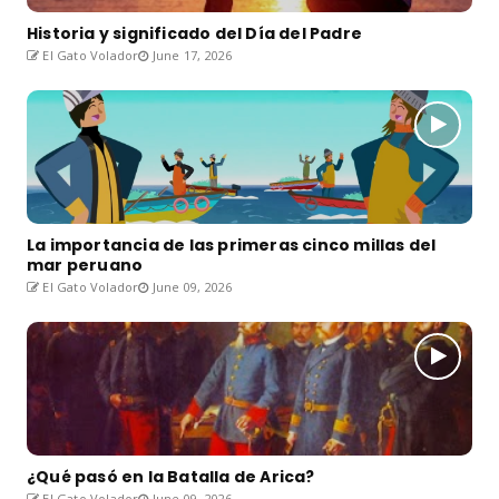
Historia y significado del Día del Padre
El Gato Volador
June 17, 2026
La importancia de las primeras cinco millas del
mar peruano
El Gato Volador
June 09, 2026
¿Qué pasó en la Batalla de Arica?
El Gato Volador
June 09, 2026