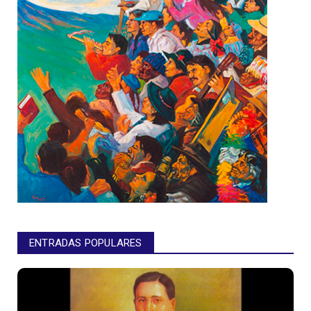
ENTRADAS POPULARES