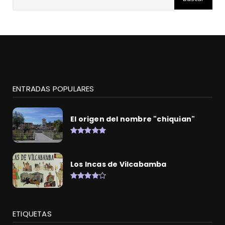
ENTRADAS POPULARES
El origen del nombre "chiquian"
Los Incas de Vilcabamba
ETIQUETAS