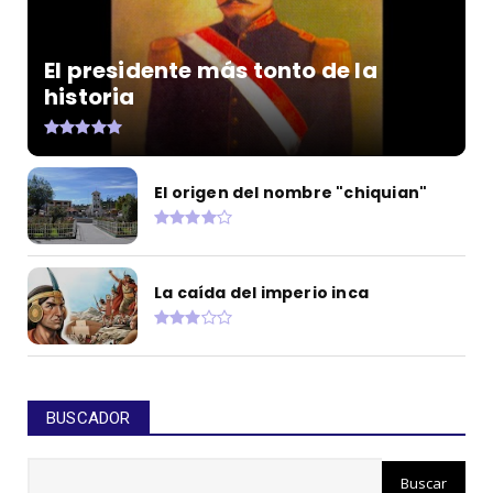
El presidente más tonto de la
historia
El origen del nombre "chiquian"
La caída del imperio inca
BUSCADOR