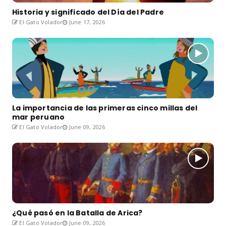
Historia y significado del Día del Padre
El Gato Volador
June 17, 2026
La importancia de las primeras cinco millas del
mar peruano
El Gato Volador
June 09, 2026
¿Qué pasó en la Batalla de Arica?
El Gato Volador
June 09, 2026