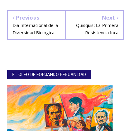
Previous
Next
Día Internacional de la
Quisquis: La Primera
Diversidad Biológica
Resistencia Inca
EL OLEO DE FORJANDO PERUANIDAD