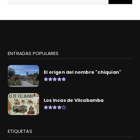
ENTRADAS POPULARES
El origen del nombre "chiquian"
Los Incas de Vilcabamba
ETIQUETAS