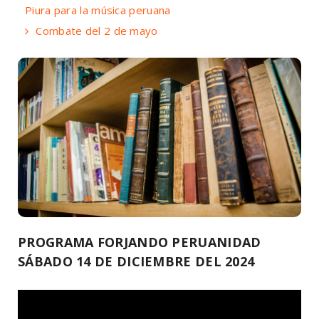
Piura para la música peruana
Combate del 2 de mayo
PROGRAMA FORJANDO PERUANIDAD
SÁBADO 14 DE DICIEMBRE DEL 2024