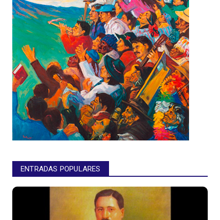
ENTRADAS POPULARES