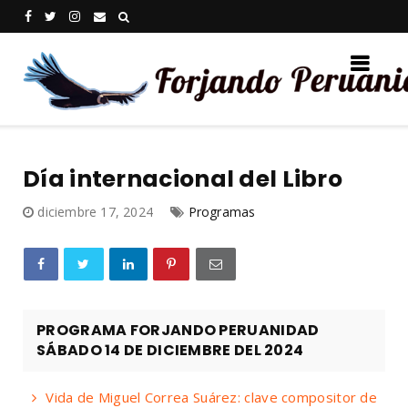
Día internacional del Libro
diciembre 17, 2024
Programas
PROGRAMA FORJANDO PERUANIDAD
SÁBADO 14 DE DICIEMBRE DEL 2024
Vida de Miguel Correa Suárez: clave compositor de