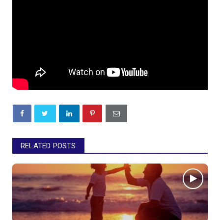
RELATED POSTS