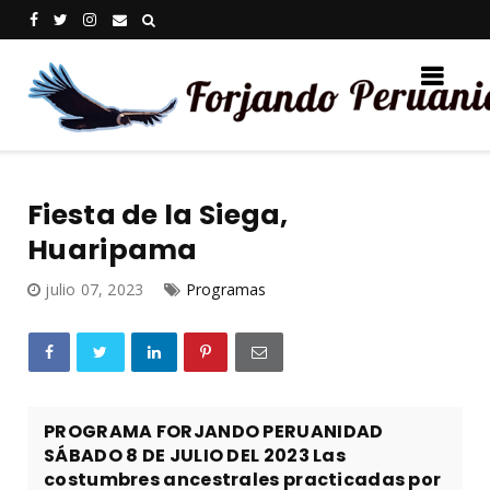
Fiesta de la Siega,
Huaripama
julio 07, 2023
Programas
PROGRAMA FORJANDO PERUANIDAD
SÁBADO 8 DE JULIO DEL 2023 Las
costumbres ancestrales practicadas por