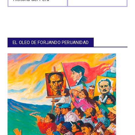
EL OLEO DE FORJANDO PERUANIDAD