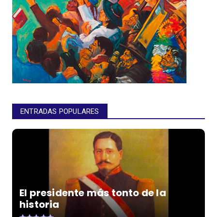
ENTRADAS POPULARES
El presidente más tonto de la
historia