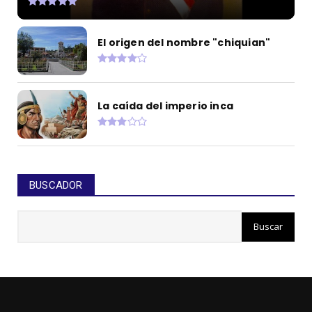
El origen del nombre "chiquian"
La caída del imperio inca
BUSCADOR