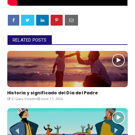
RELATED POSTS
Historia y significado del Día del Padre
El Gato Volador
June 17, 2026