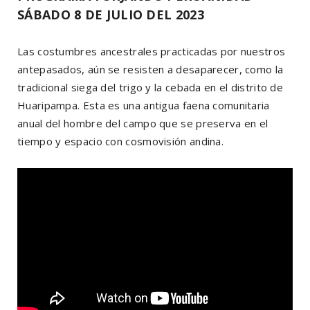
SÁBADO 8 DE JULIO DEL 2023
Las costumbres ancestrales practicadas por nuestros
antepasados, aún se resisten a desaparecer, como la
tradicional siega del trigo y la cebada en el distrito de
Huaripampa. Esta es una antigua faena comunitaria
anual del hombre del campo que se preserva en el
tiempo y espacio con cosmovisión andina.