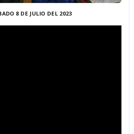
DO 8 DE JULIO DEL 2023