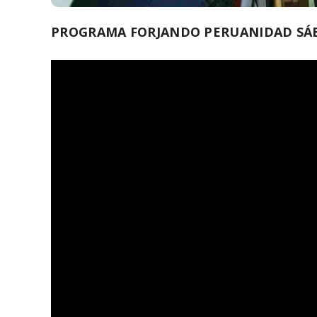
PROGRAMA FORJANDO PERUANIDAD SÁBA