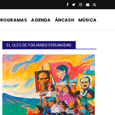
PROGRAMAS
AGENDA
ÁNCASH
MÚSICA
EL OLEO DE FORJANDO PERUANIDAD