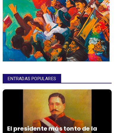
ENTRADAS POPULARES
El presidente más tonto de la