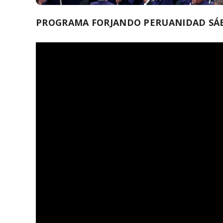
PROGRAMA FORJANDO PERUANIDAD SÁB