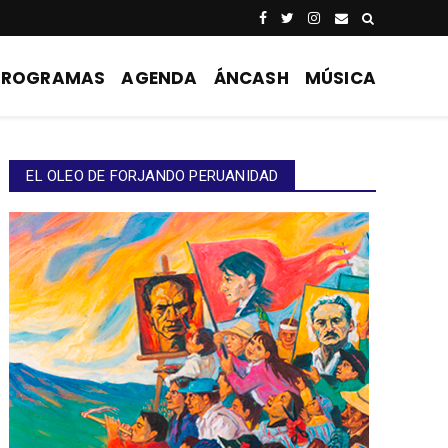
PROGRAMAS
AGENDA
ÁNCASH
MÚSICA
EL OLEO DE FORJANDO PERUANIDAD