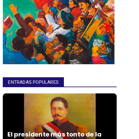
ENTRADAS POPULARES
El presidente más tonto de la