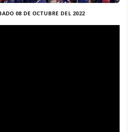
ADO 08 DE OCTUBRE DEL 2022