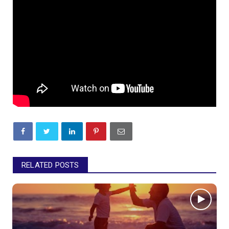
RELATED POSTS