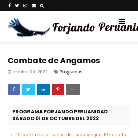
Combate de Angamos
octubre 04, 2022
Programas
PROGRAMA FORJANDO PERUANIDAD
SÁBADO 01 DE OCTUBRE DEL 2022
"Probé la mejor sazón de Lambayeque: El secreto