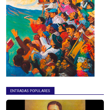
ENTRADAS POPULARES