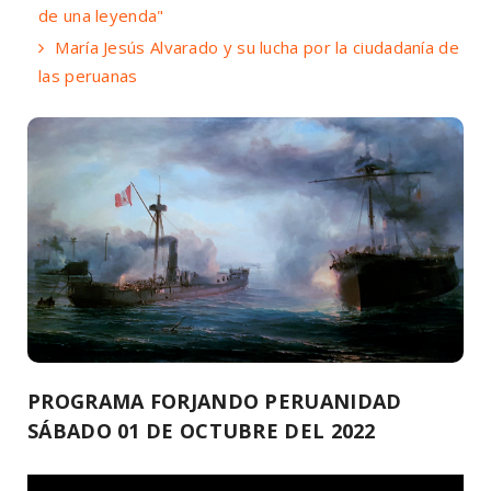
de una leyenda"
María Jesús Alvarado y su lucha por la ciudadanía de
las peruanas
PROGRAMA FORJANDO PERUANIDAD
SÁBADO 01 DE OCTUBRE DEL 2022