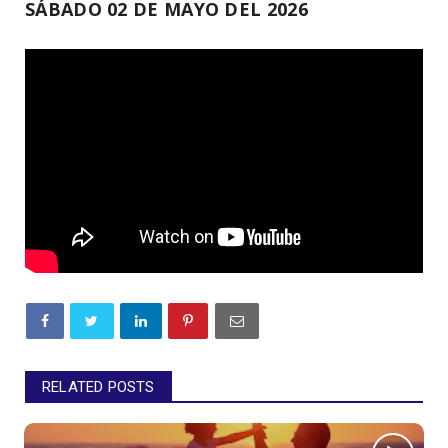
SÁBADO 02 DE MAYO DEL 2026
RELATED POSTS