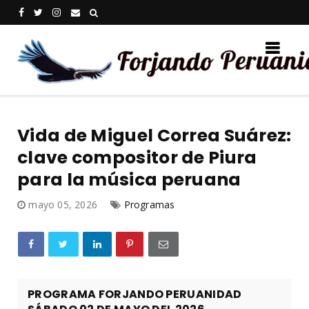
Vida de Miguel Correa Suárez:
clave compositor de Piura
para la música peruana
mayo 05, 2026
Programas
PROGRAMA FORJANDO PERUANIDAD