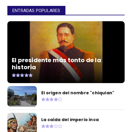
ENTRADAS POPULARES
El presidente más tonto de la
historia
El origen del nombre "chiquian"
La caída del imperio inca