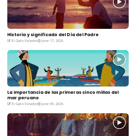
Historia y significado del Día del Padre
El Gato Volador
June 17, 2026
La importancia de las primeras cinco millas del
mar peruano
El Gato Volador
June 09, 2026