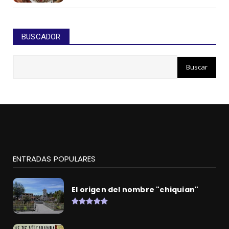
BUSCADOR
ENTRADAS POPULARES
El origen del nombre "chiquian"