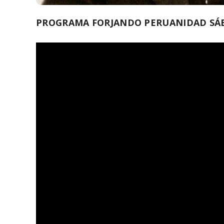
PROGRAMA FORJANDO PERUANIDAD SÁBA