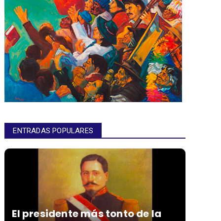
ENTRADAS POPULARES
El presidente más tonto de la