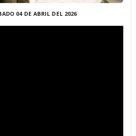
DO 04 DE ABRIL DEL 2026