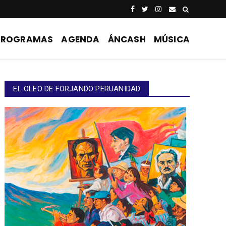
PROGRAMAS
AGENDA
ÁNCASH
MÚSICA
EL OLEO DE FORJANDO PERUANIDAD