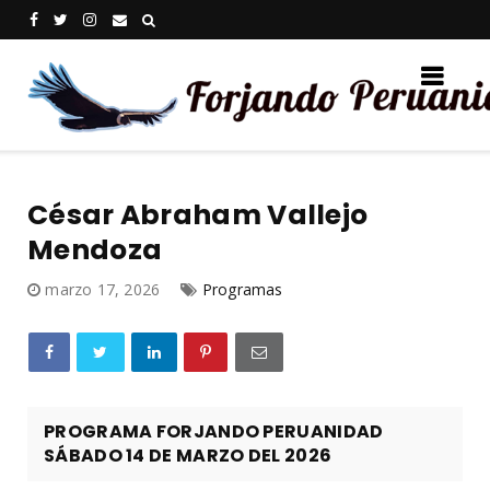
César Abraham Vallejo
Mendoza
marzo 17, 2026
Programas
PROGRAMA FORJANDO PERUANIDAD
SÁBADO 14 DE MARZO DEL 2026