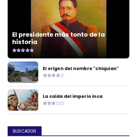
El presidente más tonto de la
historia
El origen del nombre "chiquian"
La caída del imperio inca
BUSCADOR