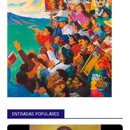
ENTRADAS POPULARES