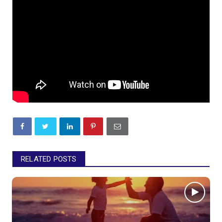
RELATED POSTS