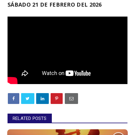
SÁBADO 21 DE FEBRERO DEL 2026
RELATED POSTS