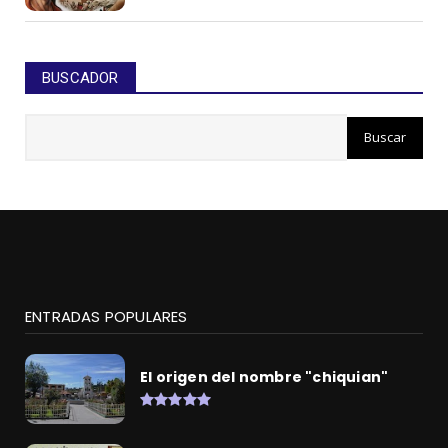
BUSCADOR
ENTRADAS POPULARES
El origen del nombre "chiquian"