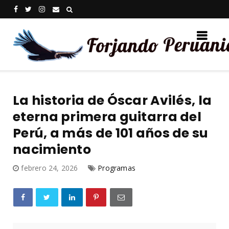
La historia de Óscar Avilés, la
eterna primera guitarra del
Perú, a más de 101 años de su
nacimiento
febrero 24, 2026
Programas