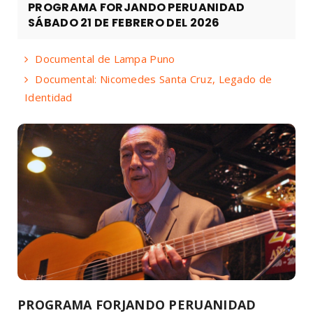
PROGRAMA FORJANDO PERUANIDAD
SÁBADO 21 DE FEBRERO DEL 2026
Documental de Lampa Puno
Documental: Nicomedes Santa Cruz, Legado de
Identidad
PROGRAMA FORJANDO PERUANIDAD