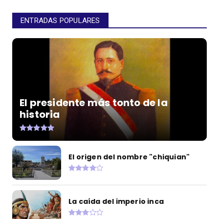
ENTRADAS POPULARES
El presidente más tonto de la
historia
El origen del nombre "chiquian"
La caída del imperio inca