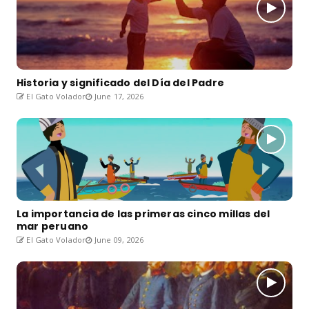
Historia y significado del Día del Padre
El Gato Volador
June 17, 2026
La importancia de las primeras cinco millas del
mar peruano
El Gato Volador
June 09, 2026