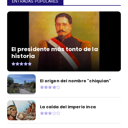
ENTRADAS POPULARES
El presidente más tonto de la
historia
El origen del nombre "chiquian"
La caída del imperio inca