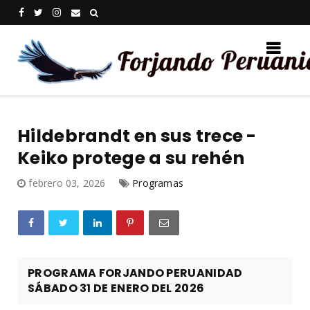
Hildebrandt en sus trece -
Keiko protege a su rehén
febrero 03, 2026
Programas
PROGRAMA FORJANDO PERUANIDAD
SÁBADO 31 DE ENERO DEL 2026