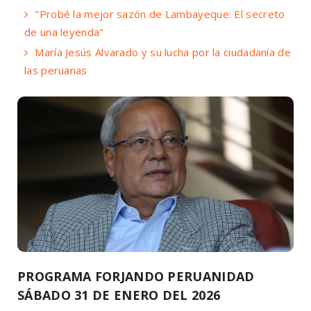
"Probé la mejor sazón de Lambayeque: El secreto
de una leyenda"
María Jesús Alvarado y su lucha por la ciudadanía de
las peruanas
PROGRAMA FORJANDO PERUANIDAD
SÁBADO 31 DE ENERO DEL 2026