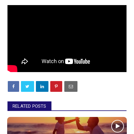
RELATED POSTS