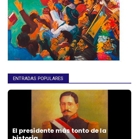
ENTRADAS POPULARES
El presidente más tonto de la
historia