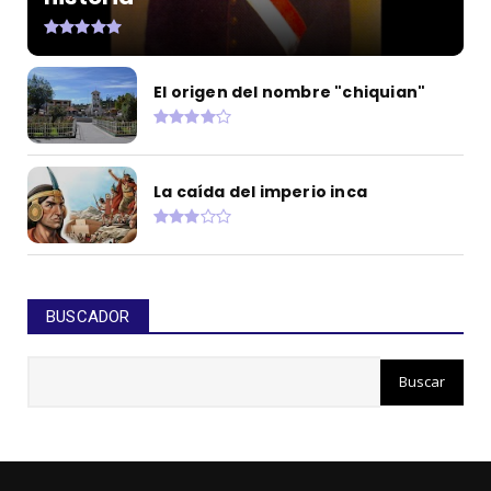
El origen del nombre "chiquian"
La caída del imperio inca
BUSCADOR