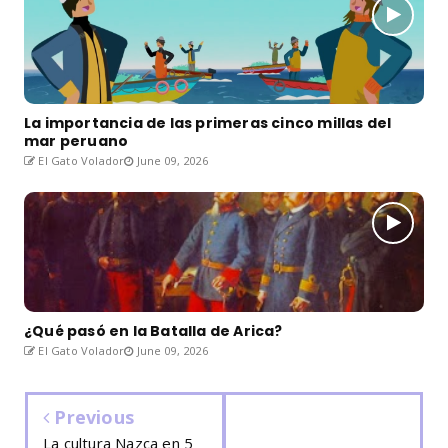
La importancia de las primeras cinco millas del
mar peruano
El Gato Volador
June 09, 2026
¿Qué pasó en la Batalla de Arica?
El Gato Volador
June 09, 2026
Previous
La cultura Nazca en 5