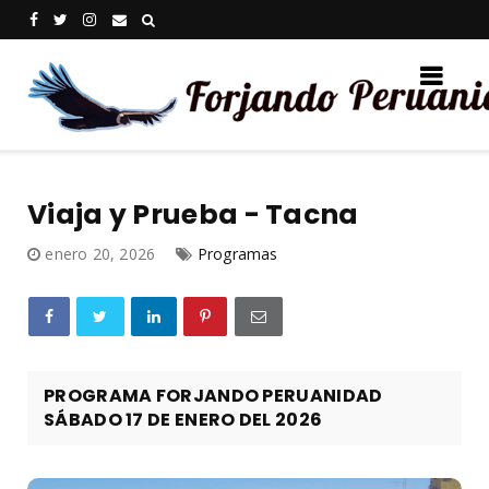
Viaja y Prueba - Tacna
enero 20, 2026
Programas
PROGRAMA FORJANDO PERUANIDAD
SÁBADO 17 DE ENERO DEL 2026