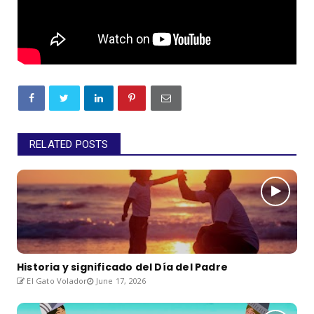
RELATED POSTS
Historia y significado del Día del Padre
El Gato Volador
June 17, 2026