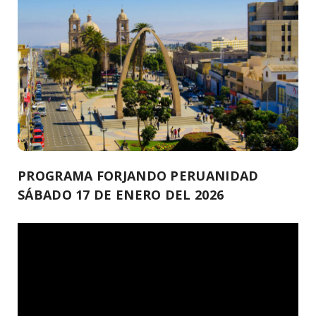
PROGRAMA FORJANDO PERUANIDAD
SÁBADO 17 DE ENERO DEL 2026