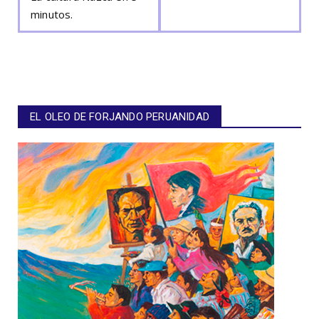
minutos.
EL OLEO DE FORJANDO PERUANIDAD