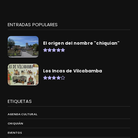
ENTRADAS POPULARES
El origen del nombre "chiquian"
Los Incas de Vilcabamba
ETIQUETAS
AGENDA CULTURAL
CHIQUIÁN
EVENTOS