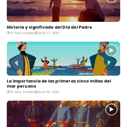
Historia y significado del Día del Padre
El Gato Volador
June 17, 2026
La importancia de las primeras cinco millas del
mar peruano
El Gato Volador
June 09, 2026