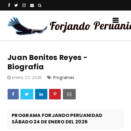
Juan Benites Reyes -
Biografía
enero 27, 2026
Programas
PROGRAMA FORJANDO PERUANIDAD
SÁBADO 24 DE ENERO DEL 2026