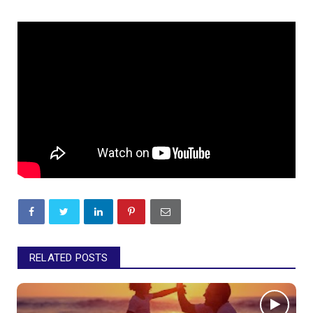
RELATED POSTS