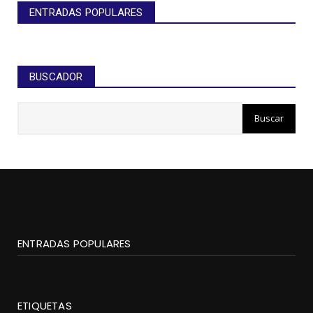
ENTRADAS POPULARES
BUSCADOR
ENTRADAS POPULARES
ETIQUETAS