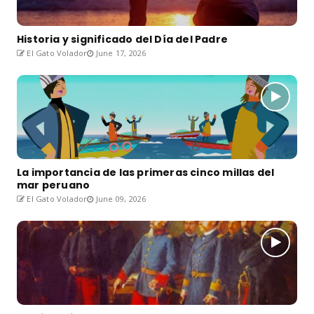
Historia y significado del Día del Padre
El Gato Volador
June 17, 2026
La importancia de las primeras cinco millas del
mar peruano
El Gato Volador
June 09, 2026