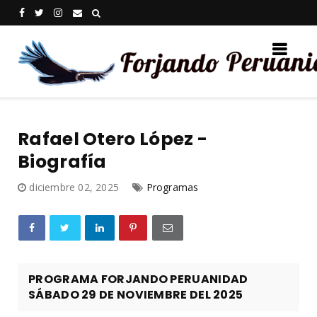
Rafael Otero López -
Biografía
diciembre 02, 2025
Programas
PROGRAMA FORJANDO PERUANIDAD
SÁBADO 29 DE NOVIEMBRE DEL 2025