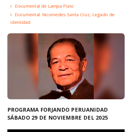
Documental de Lampa Puno
Documental: Nicomedes Santa Cruz, Legado de
Identidad
PROGRAMA FORJANDO PERUANIDAD
SÁBADO 29 DE NOVIEMBRE DEL 2025