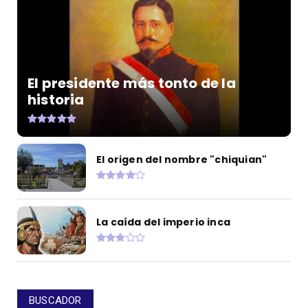
El presidente más tonto de la
historia
El origen del nombre "chiquian"
La caída del imperio inca
BUSCADOR