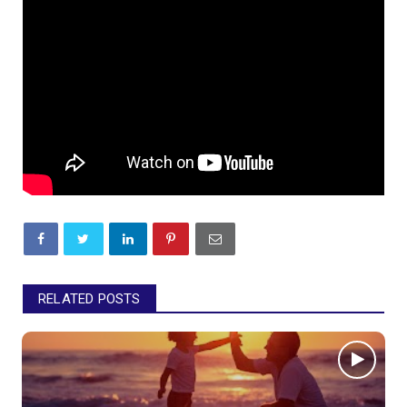
RELATED POSTS