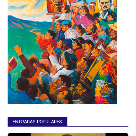
ENTRADAS POPULARES