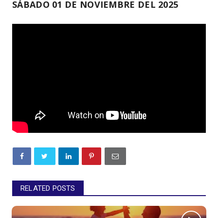
SÁBADO 01 DE NOVIEMBRE DEL 2025
RELATED POSTS