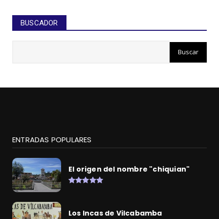
BUSCADOR
ENTRADAS POPULARES
El origen del nombre "chiquian"
Los Incas de Vilcabamba