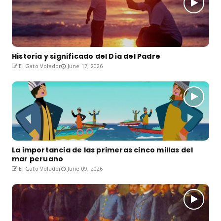
Historia y significado del Día del Padre
El Gato Volador
June 17, 2026
La importancia de las primeras cinco millas del
mar peruano
El Gato Volador
June 09, 2026