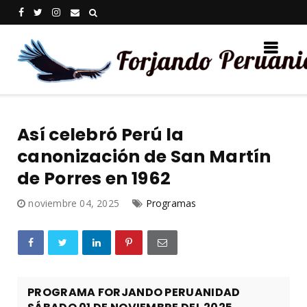
Así celebró Perú la
canonización de San Martín
de Porres en 1962
noviembre 04, 2025
Programas
PROGRAMA FORJANDO PERUANIDAD