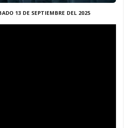
DO 13 DE SEPTIEMBRE DEL 2025