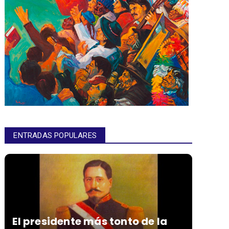
ENTRADAS POPULARES
El presidente más tonto de la