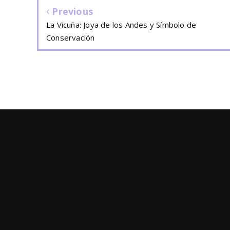
Previous
La Vicuña: Joya de los Andes y Símbolo de
Conservación