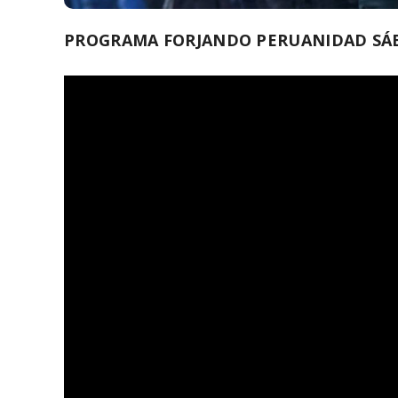
PROGRAMA FORJANDO PERUANIDAD SÁBA