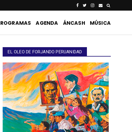
PROGRAMAS
AGENDA
ÁNCASH
MÚSICA
EL OLEO DE FORJANDO PERUANIDAD