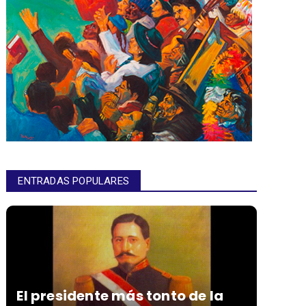
ENTRADAS POPULARES
El presidente más tonto de la