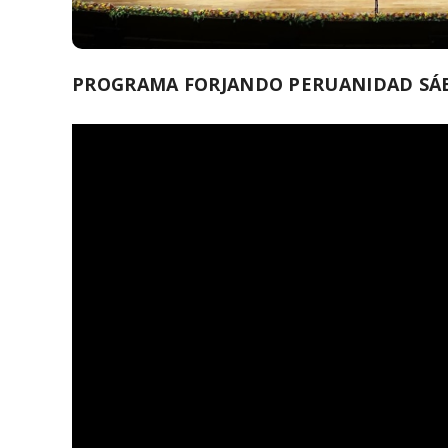
PROGRAMA FORJANDO PERUANIDAD SÁB