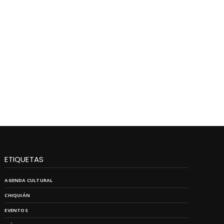
ETIQUETAS
AGENDA CULTURAL
CHIQUIÁN
EVENTOS