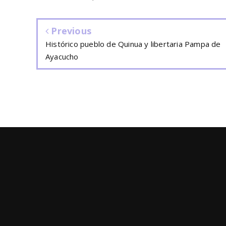
Previous
Histórico pueblo de Quinua y libertaria Pampa de
Ayacucho