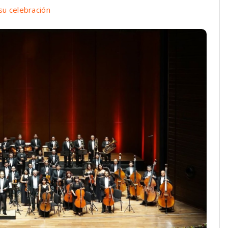
su celebración