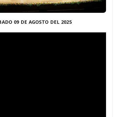
ADO 09 DE AGOSTO DEL 2025