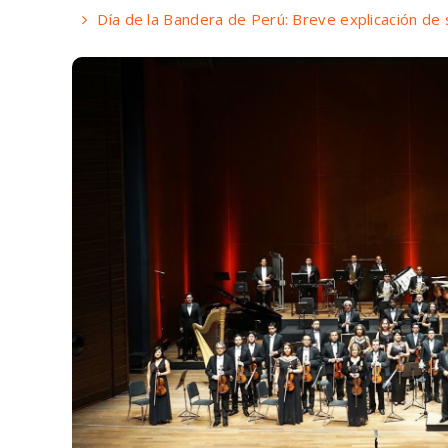
Día de la Bandera de Perú: Breve explicación de 