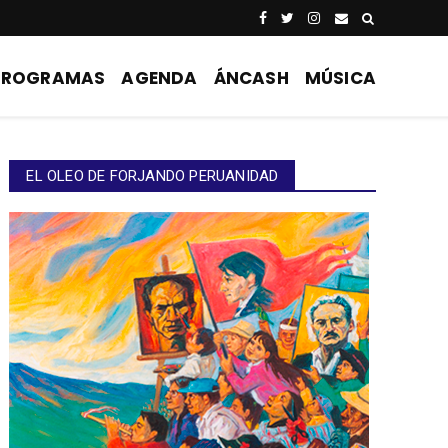
PROGRAMAS
AGENDA
ÁNCASH
MÚSICA
EL OLEO DE FORJANDO PERUANIDAD