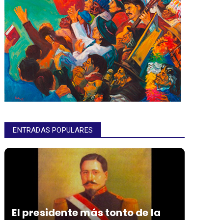
ENTRADAS POPULARES
El presidente más tonto de la