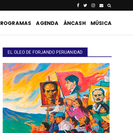
PROGRAMAS
AGENDA
ÁNCASH
MÚSICA
EL OLEO DE FORJANDO PERUANIDAD