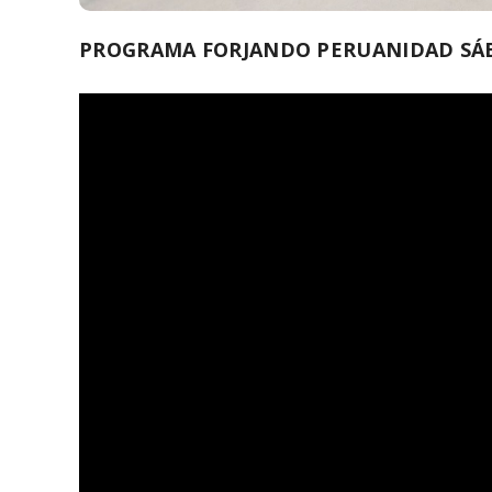
PROGRAMA FORJANDO PERUANIDAD SÁBA