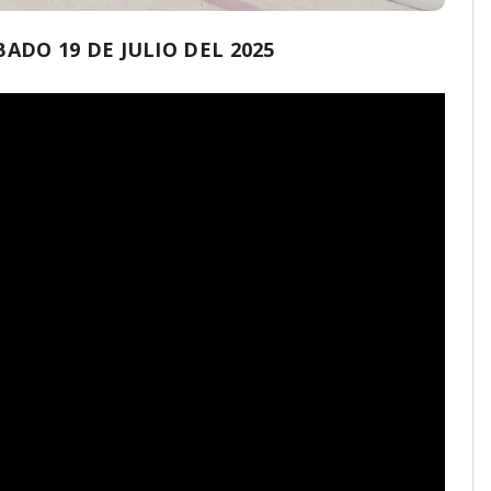
DO 19 DE JULIO DEL 2025