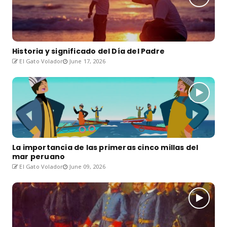
Historia y significado del Día del Padre
El Gato Volador
June 17, 2026
La importancia de las primeras cinco millas del
mar peruano
El Gato Volador
June 09, 2026