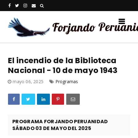
El incendio de la Biblioteca
Nacional - 10 de mayo 1943
mayo 06, 2025
Programas
PROGRAMA FORJANDO PERUANIDAD
SÁBADO 03 DE MAYO DEL 2025