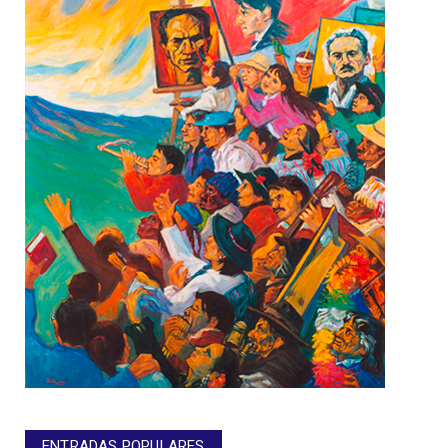
ENTRADAS POPULARES