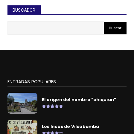
BUSCADOR
ENTRADAS POPULARES
El origen del nombre "chiquian"
Los Incas de Vilcabamba