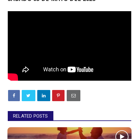
RELATED POSTS