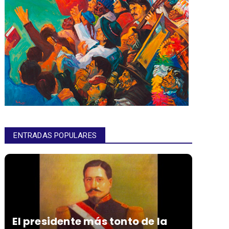
ENTRADAS POPULARES
El presidente más tonto de la