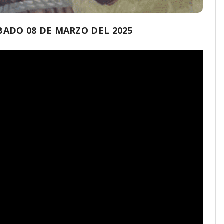
ADO 08 DE MARZO DEL 2025