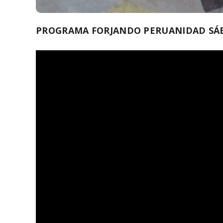
PROGRAMA FORJANDO PERUANIDAD SÁB