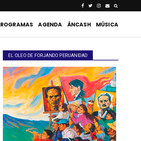
PROGRAMAS
AGENDA
ÁNCASH
MÚSICA
EL OLEO DE FORJANDO PERUANIDAD