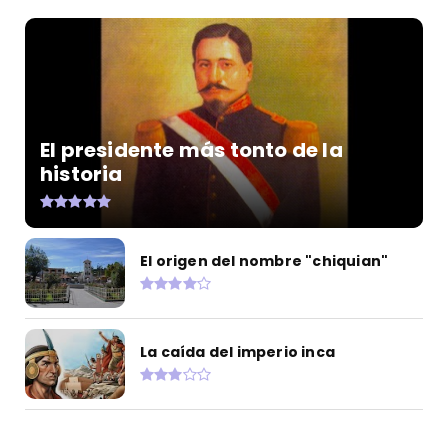
El presidente más tonto de la
historia
El origen del nombre "chiquian"
La caída del imperio inca