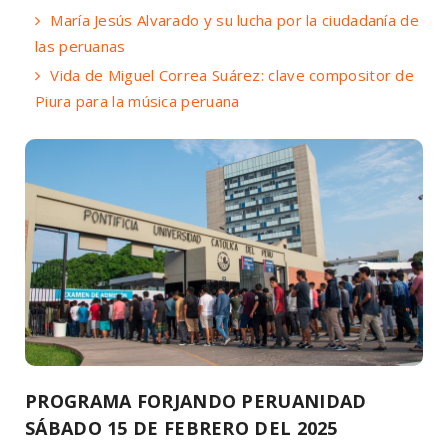
María Jesús Alvarado y su lucha por la ciudadanía de
las peruanas
Vida de Miguel Correa Suárez: clave compositor de
Piura para la música peruana
PROGRAMA FORJANDO PERUANIDAD
SÁBADO 15 DE FEBRERO DEL 2025