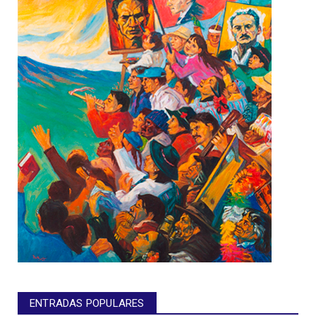
ENTRADAS POPULARES