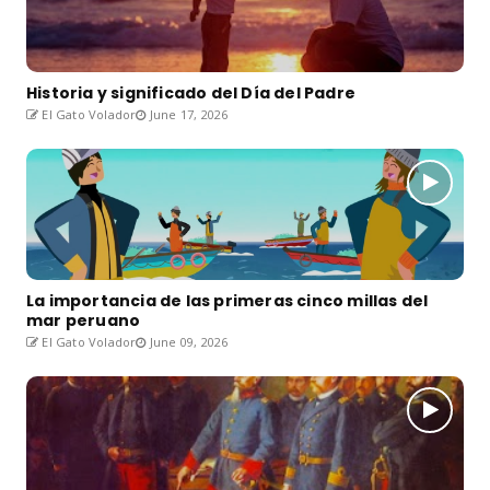
Historia y significado del Día del Padre
El Gato Volador
June 17, 2026
La importancia de las primeras cinco millas del
mar peruano
El Gato Volador
June 09, 2026