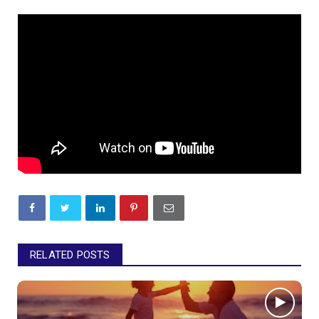
RELATED POSTS