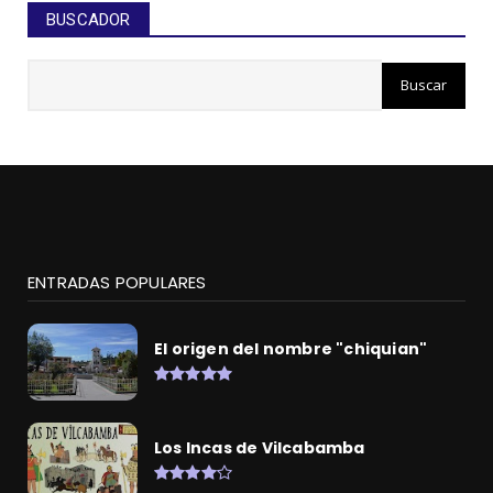
BUSCADOR
ENTRADAS POPULARES
El origen del nombre "chiquian"
Los Incas de Vilcabamba