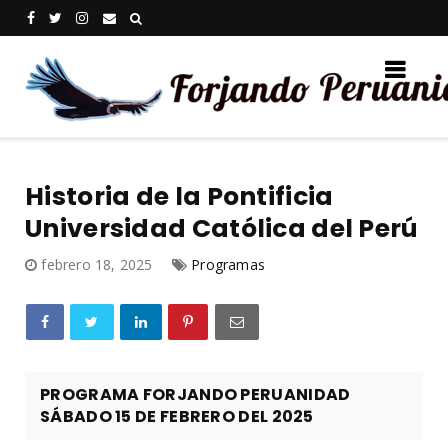
Historia de la Pontificia
Universidad Católica del Perú
febrero 18, 2025
Programas
PROGRAMA FORJANDO PERUANIDAD
SÁBADO 15 DE FEBRERO DEL 2025