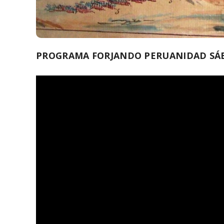
PROGRAMA FORJANDO PERUANIDAD SÁB