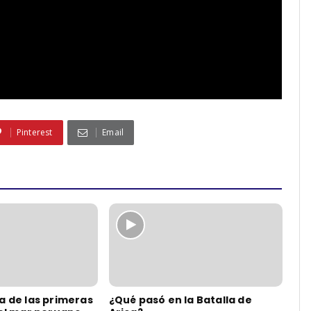
Pinterest
Email
a de las primeras
¿Qué pasó en la Batalla de