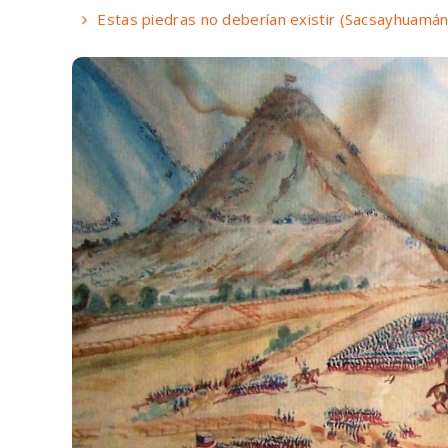
Estas piedras no deberían existir (Sacsayhuamán