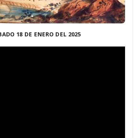
ADO 18 DE ENERO DEL 2025