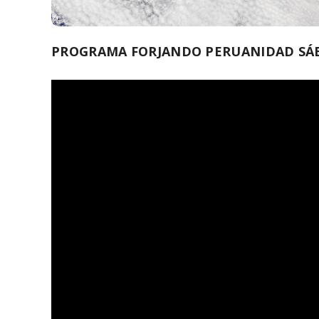
PROGRAMA FORJANDO PERUANIDAD SÁB