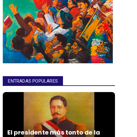
ENTRADAS POPULARES
El presidente más tonto de la