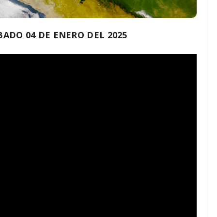
ADO 04 DE ENERO DEL 2025