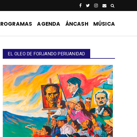
PROGRAMAS
AGENDA
ÁNCASH
MÚSICA
EL OLEO DE FORJANDO PERUANIDAD