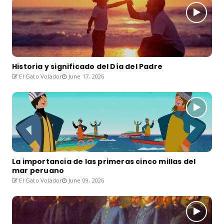
Historia y significado del Día del Padre
El Gato Volador
June 17, 2026
La importancia de las primeras cinco millas del
mar peruano
El Gato Volador
June 09, 2026