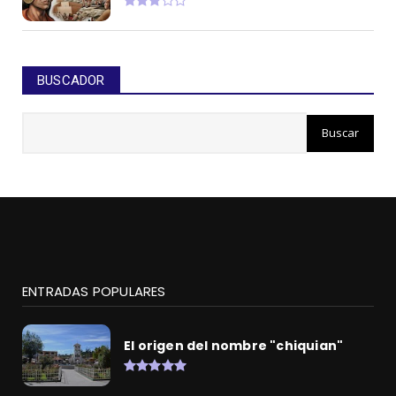
BUSCADOR
ENTRADAS POPULARES
El origen del nombre "chiquian"