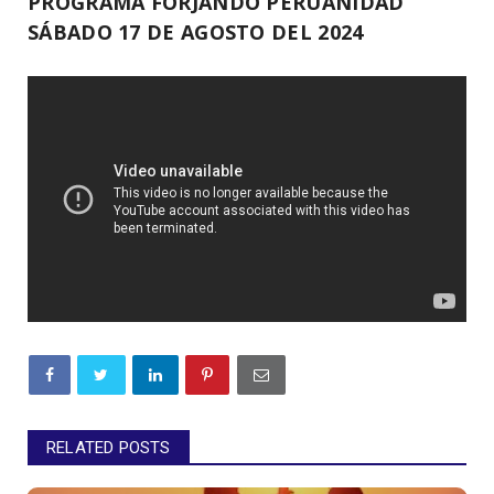
PROGRAMA FORJANDO PERUANIDAD
SÁBADO 17 DE AGOSTO DEL 2024
RELATED POSTS