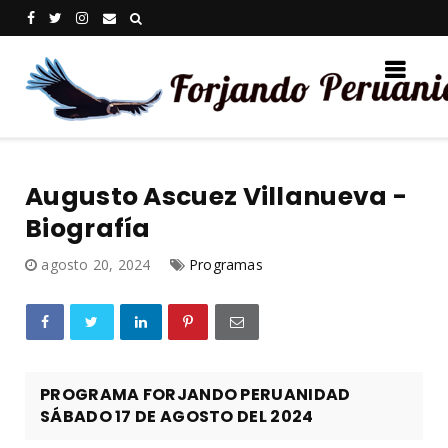
Augusto Ascuez Villanueva -
Biografía
agosto 20, 2024
Programas
PROGRAMA FORJANDO PERUANIDAD
SÁBADO 17 DE AGOSTO DEL 2024