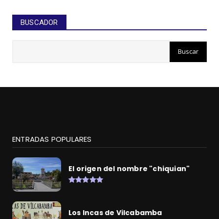
BUSCADOR
ENTRADAS POPULARES
El origen del nombre "chiquian"
Los Incas de Vilcabamba