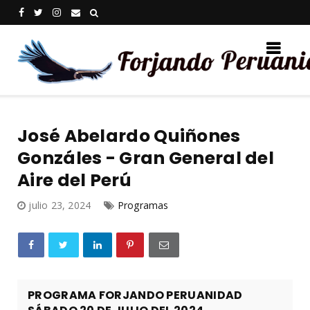
José Abelardo Quiñones
Gonzáles - Gran General del
Aire del Perú
julio 23, 2024
Programas
PROGRAMA FORJANDO PERUANIDAD