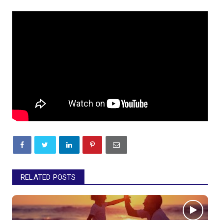
RELATED POSTS