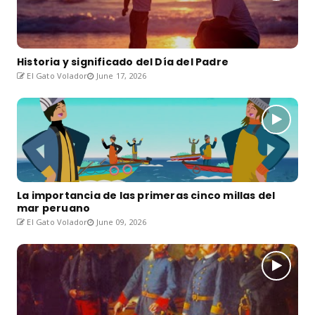
Historia y significado del Día del Padre
El Gato Volador
June 17, 2026
La importancia de las primeras cinco millas del
mar peruano
El Gato Volador
June 09, 2026