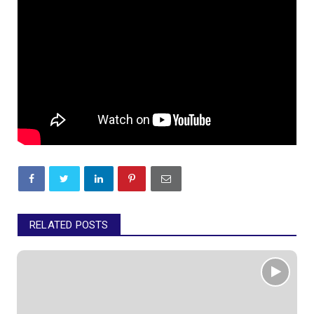
RELATED POSTS