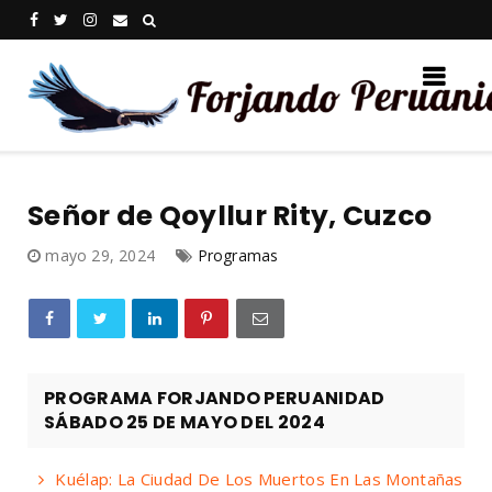
Señor de Qoyllur Rity, Cuzco
mayo 29, 2024
Programas
PROGRAMA FORJANDO PERUANIDAD
SÁBADO 25 DE MAYO DEL 2024
Kuélap: La Ciudad De Los Muertos En Las Montañas