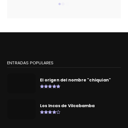
ENTRADAS POPULARES
El origen del nombre "chiquian"
Los Incas de Vilcabamba