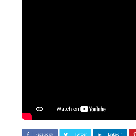
Facebook
Twitter
Linkedin