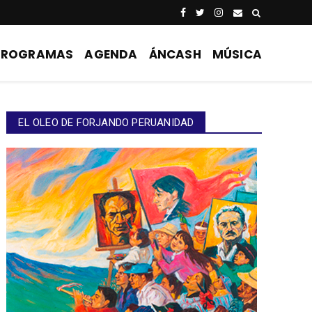
PROGRAMAS
AGENDA
ÁNCASH
MÚSICA
EL OLEO DE FORJANDO PERUANIDAD