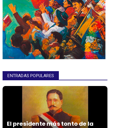
ENTRADAS POPULARES
El presidente más tonto de la