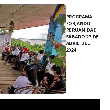
PROGRAMA
FORJANDO
PERUANIDAD
SÁBADO 27 DE
ABRIL DEL
2024