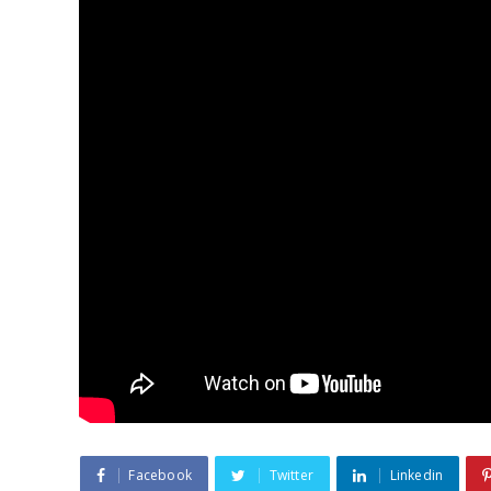
Facebook
Twitter
Linkedin