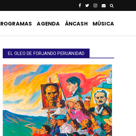
PROGRAMAS
AGENDA
ÁNCASH
MÚSICA
EL OLEO DE FORJANDO PERUANIDAD