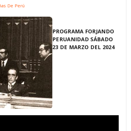
ñas De Perú
PROGRAMA FORJANDO
PERUANIDAD SÁBADO
23 DE MARZO DEL 2024