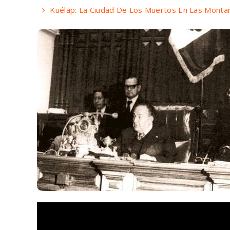
Kuélap: La Ciudad De Los Muertos En Las Monta