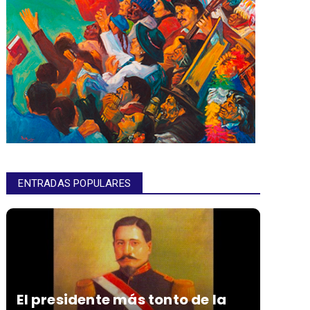
ENTRADAS POPULARES
El presidente más tonto de la