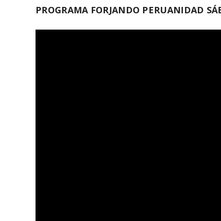
PROGRAMA FORJANDO PERUANIDAD SÁB