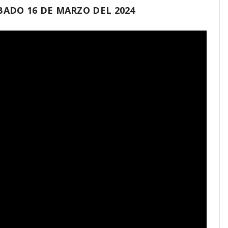
ADO 16 DE MARZO DEL 2024