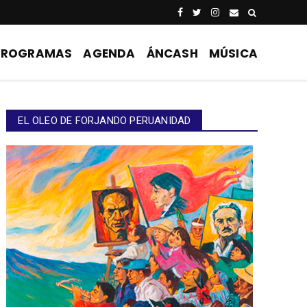
PROGRAMAS
AGENDA
ÁNCASH
MÚSICA
EL OLEO DE FORJANDO PERUANIDAD