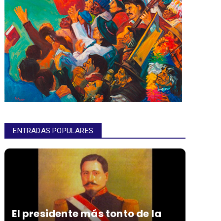
ENTRADAS POPULARES
El presidente más tonto de la