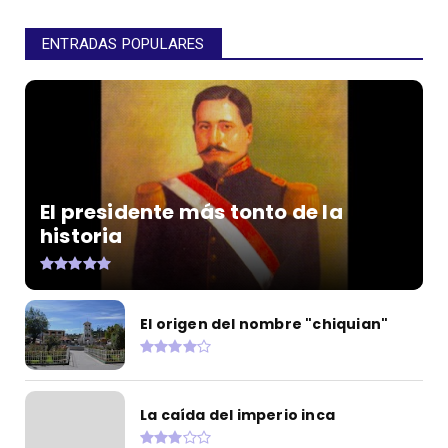
ENTRADAS POPULARES
El presidente más tonto de la
historia
El origen del nombre "chiquian"
La caída del imperio inca