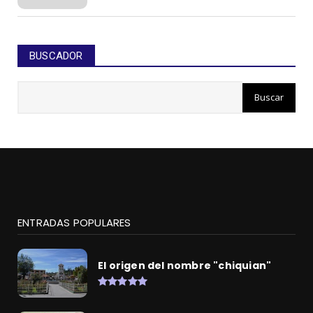
BUSCADOR
ENTRADAS POPULARES
El origen del nombre "chiquian"