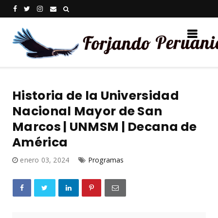
Historia de la Universidad
Nacional Mayor de San
Marcos | UNMSM | Decana de
América
enero 03, 2024
Programas