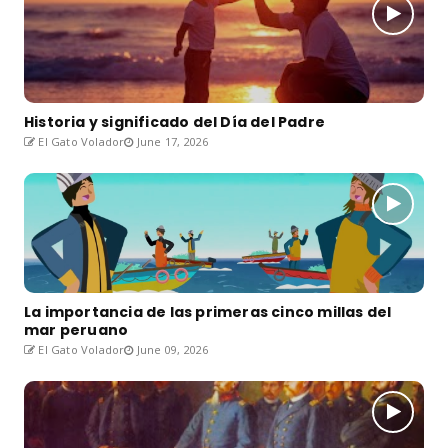
Historia y significado del Día del Padre
El Gato Volador
June 17, 2026
La importancia de las primeras cinco millas del
mar peruano
El Gato Volador
June 09, 2026