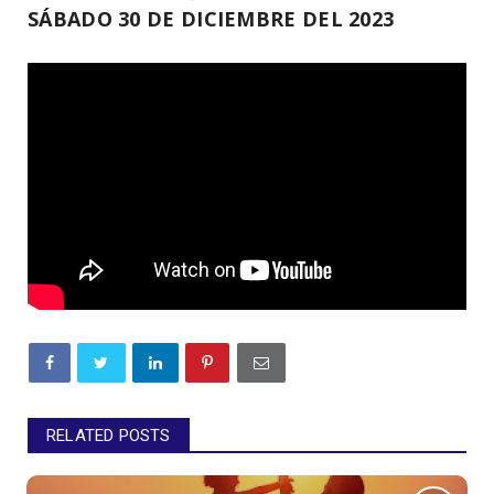
SÁBADO 30 DE DICIEMBRE DEL 2023
RELATED POSTS