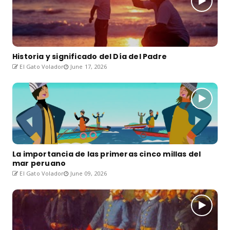
Historia y significado del Día del Padre
El Gato Volador
June 17, 2026
La importancia de las primeras cinco millas del
mar peruano
El Gato Volador
June 09, 2026