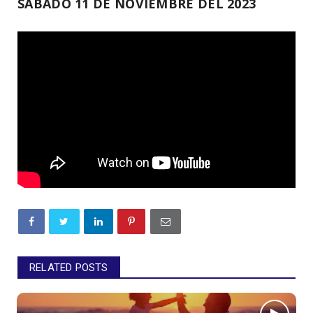
SÁBADO 11 DE NOVIEMBRE DEL 2023
RELATED POSTS