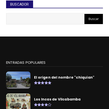
BUSCADOR
ENTRADAS POPULARES
El origen del nombre "chiquian"
Los Incas de Vilcabamba