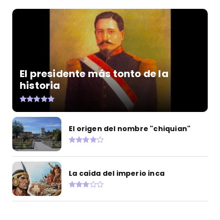
El presidente más tonto de la
historia
El origen del nombre "chiquian"
La caída del imperio inca