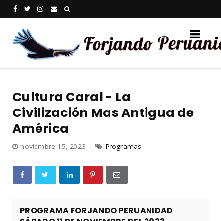
Cultura Caral - La
Civilización Mas Antigua de
América
noviembre 15, 2023
Programas
PROGRAMA FORJANDO PERUANIDAD