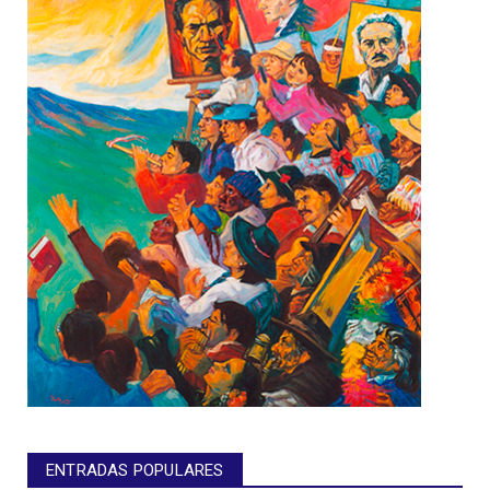
ENTRADAS POPULARES