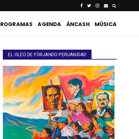
PROGRAMAS
AGENDA
ÁNCASH
MÚSICA
EL OLEO DE FORJANDO PERUANIDAD