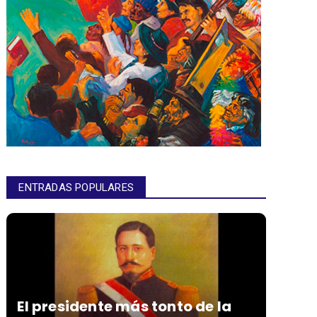
ENTRADAS POPULARES
El presidente más tonto de la