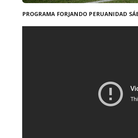
PROGRAMA FORJANDO PERUANIDAD SÁB