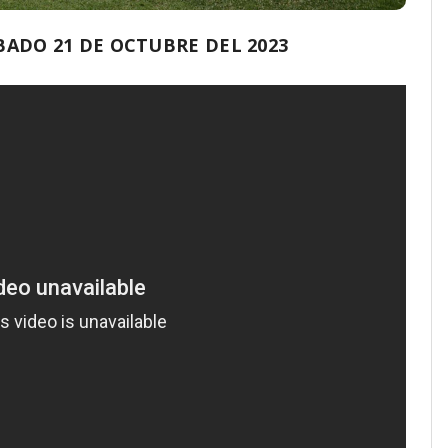
ADO 21 DE OCTUBRE DEL 2023