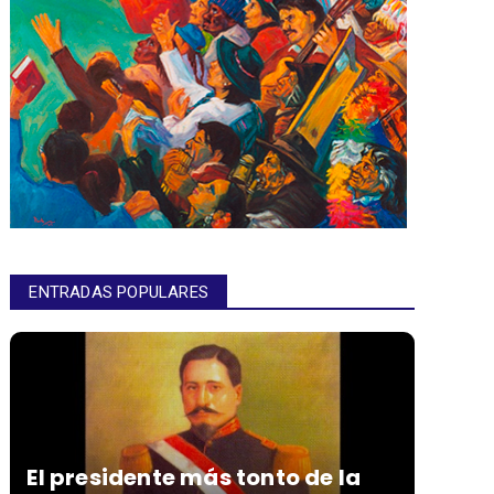
ENTRADAS POPULARES
El presidente más tonto de la