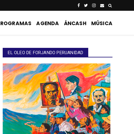
PROGRAMAS
AGENDA
ÁNCASH
MÚSICA
EL OLEO DE FORJANDO PERUANIDAD