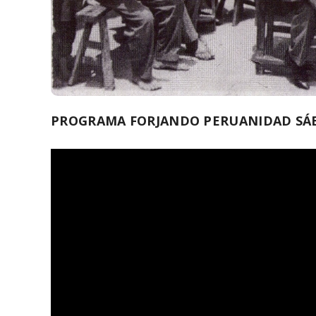
PROGRAMA FORJANDO PERUANIDAD SÁB