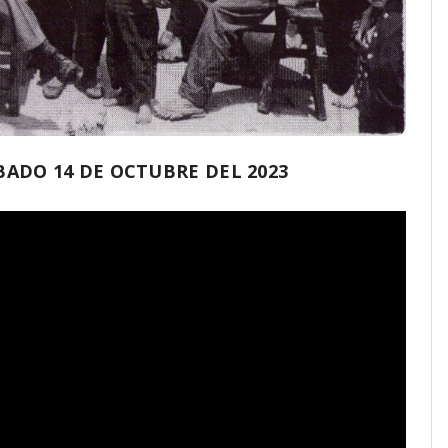
ADO 14 DE OCTUBRE DEL 2023