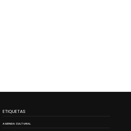
ETIQUETAS
AGENDA CULTURAL