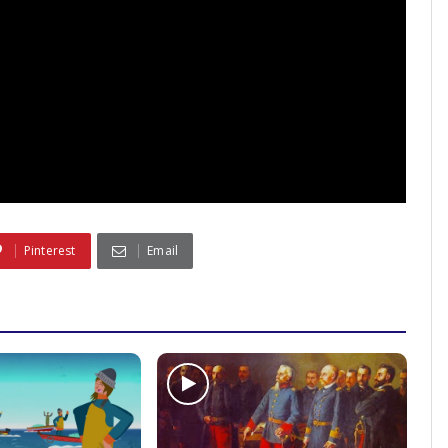
Pinterest
Email