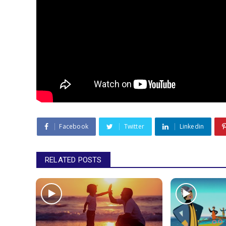
Facebook
Twitter
Linkedin
RELATED POSTS