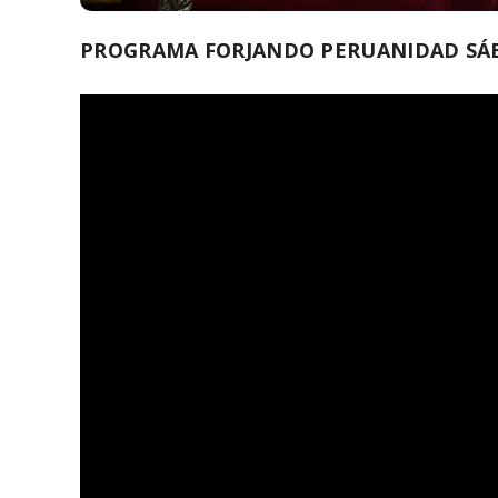
PROGRAMA FORJANDO PERUANIDAD SÁB