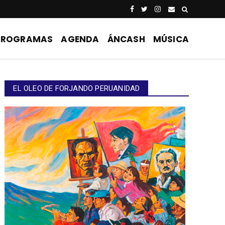
PROGRAMAS
AGENDA
ÁNCASH
MÚSICA
EL OLEO DE FORJANDO PERUANIDAD