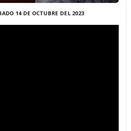
ADO 14 DE OCTUBRE DEL 2023