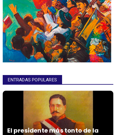
ENTRADAS POPULARES
El presidente más tonto de la