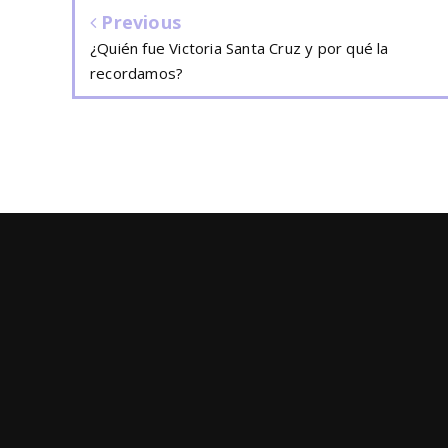
Previous
¿Quién fue Victoria Santa Cruz y por qué la
recordamos?