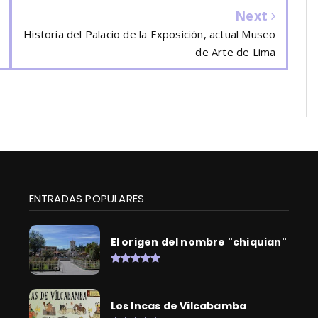
Next
Historia del Palacio de la Exposición, actual Museo
de Arte de Lima
ENTRADAS POPULARES
El origen del nombre "chiquian"
Los Incas de Vilcabamba