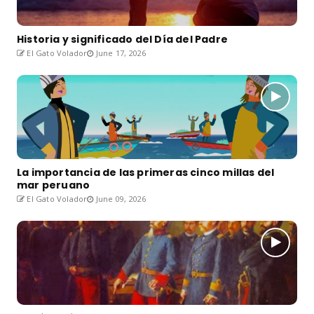
Historia y significado del Día del Padre
El Gato Volador
June 17, 2026
La importancia de las primeras cinco millas del
mar peruano
El Gato Volador
June 09, 2026