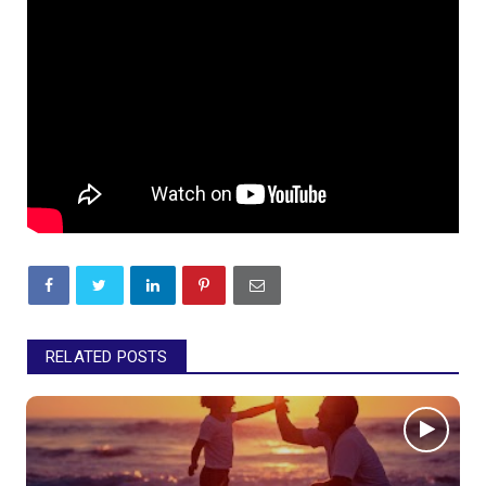
RELATED POSTS