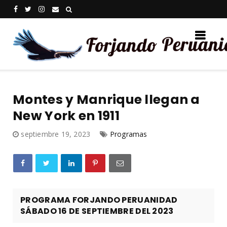
Montes y Manrique llegan a
New York en 1911
septiembre 19, 2023
Programas
PROGRAMA FORJANDO PERUANIDAD
SÁBADO 16 DE SEPTIEMBRE DEL 2023