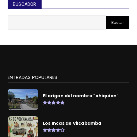
BUSCADOR
ENTRADAS POPULARES
El origen del nombre "chiquian"
Los Incas de Vilcabamba