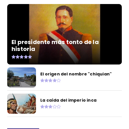
El presidente más tonto de la
historia
El origen del nombre "chiquian"
La caída del imperio inca