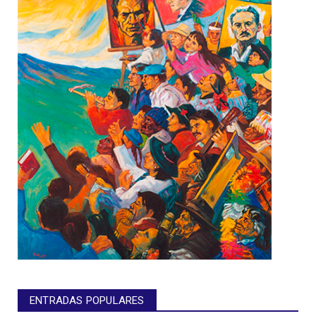
ENTRADAS POPULARES