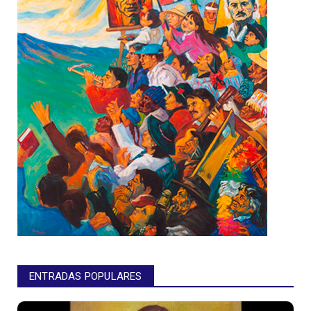
ENTRADAS POPULARES