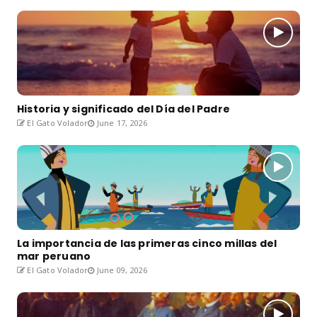
Historia y significado del Día del Padre
El Gato Volador
June 17, 2026
La importancia de las primeras cinco millas del
mar peruano
El Gato Volador
June 09, 2026