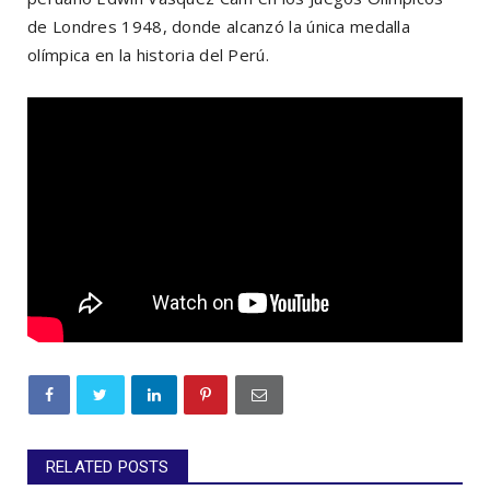
de Londres 1948, donde alcanzó la única medalla
olímpica en la historia del Perú.
RELATED POSTS