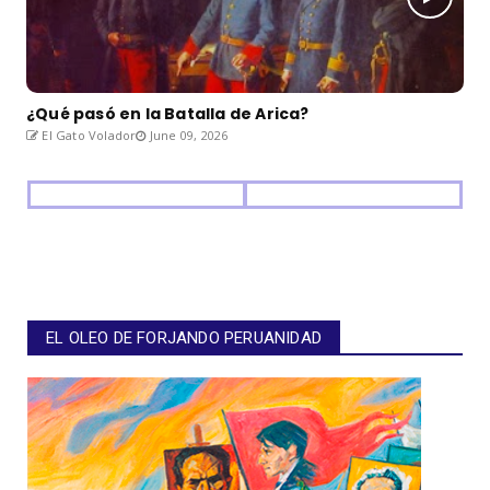
¿Qué pasó en la Batalla de Arica?
El Gato Volador
June 09, 2026
EL OLEO DE FORJANDO PERUANIDAD