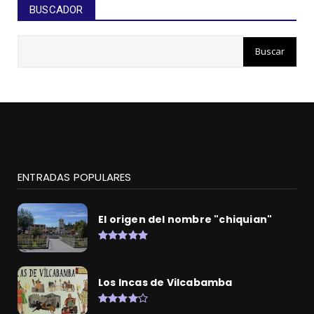
BUSCADOR
ENTRADAS POPULARES
El origen del nombre "chiquian"
Los Incas de Vilcabamba