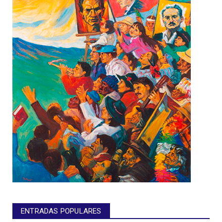
ENTRADAS POPULARES