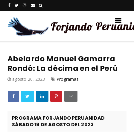
Abelardo Manuel Gamarra
Rondó: La décima en el Perú
agosto 20, 2023
Programas
PROGRAMA FORJANDO PERUANIDAD
SÁBADO 19 DE AGOSTO DEL 2023