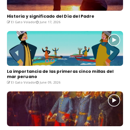
Historia y significado del Día del Padre
El Gato Volador
June 17, 2026
La importancia de las primeras cinco millas del
mar peruano
El Gato Volador
June 09, 2026