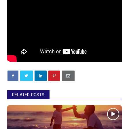
RELATED POSTS