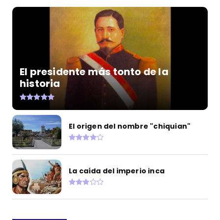
El presidente más tonto de la
historia
El origen del nombre "chiquian"
La caída del imperio inca