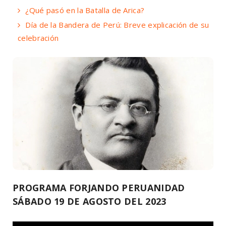
¿Qué pasó en la Batalla de Arica?
Día de la Bandera de Perú: Breve explicación de su
celebración
PROGRAMA FORJANDO PERUANIDAD
SÁBADO 19 DE AGOSTO DEL 2023