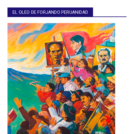
EL OLEO DE FORJANDO PERUANIDAD