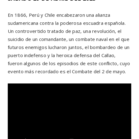
En 1866, Perú y Chile encabezaron una alianza
sudamericana contra la poderosa escuadra española.
Un controvertido tratado de paz, una revolución, el
suicidio de un comandante, un combate naval en el que
futuros enemigos lucharon juntos, el bombardeo de un
puerto indefenso y la heroica defensa del Callao,
fueron algunos de los episodios de este conflicto, cuyo
evento más recordado es el Combate del 2 de mayo.