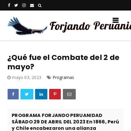
¿Qué fue el Combate del 2 de
mayo?
mayo 03, 2023
Programas
PROGRAMA FORJANDO PERUANIDAD
SÁBADO 29 DE ABRIL DEL 2023 En 1866, Perú
y Chile encabezaron una alianza