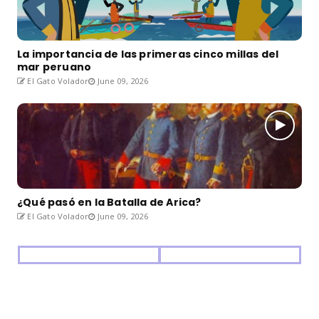
La importancia de las primeras cinco millas del
mar peruano
El Gato Volador
June 09, 2026
¿Qué pasó en la Batalla de Arica?
El Gato Volador
June 09, 2026