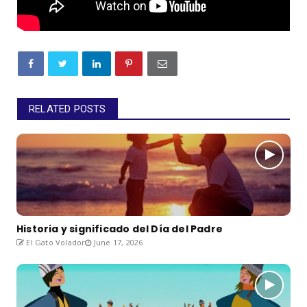
RELATED POSTS
Historia y significado del Día del Padre
El Gato Volador
June 17, 2026