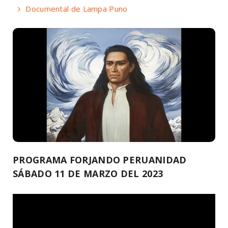
Documental de Lampa Puno
PROGRAMA FORJANDO PERUANIDAD
SÁBADO 11 DE MARZO DEL 2023