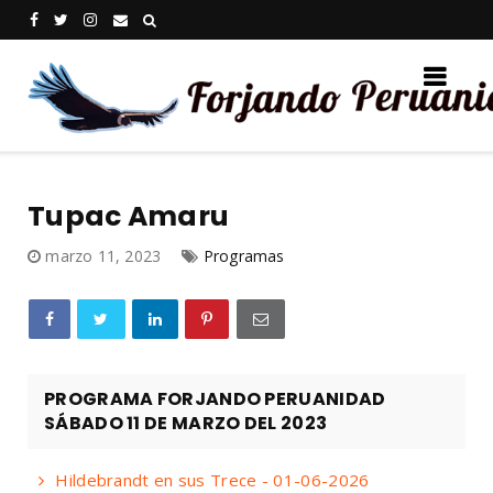
Tupac Amaru
marzo 11, 2023
Programas
PROGRAMA FORJANDO PERUANIDAD
SÁBADO 11 DE MARZO DEL 2023
Hildebrandt en sus Trece - 01-06-2026