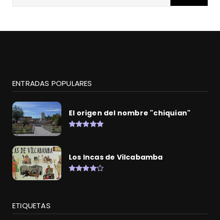
ENTRADAS POPULARES
El origen del nombre "chiquian"
Los Incas de Vilcabamba
ETIQUETAS