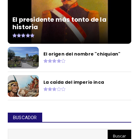
El presidente más tonto de la
historia
El origen del nombre "chiquian"
La caída del imperio inca
BUSCADOR