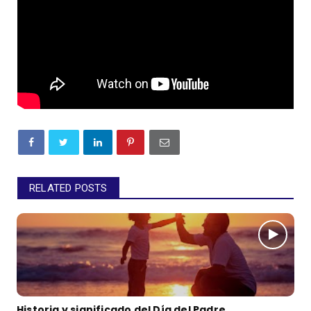
RELATED POSTS
Historia y significado del Día del Padre