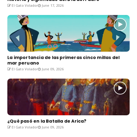
El Gato Volador
June 17, 2026
La importancia de las primeras cinco millas del
mar peruano
El Gato Volador
June 09, 2026
¿Qué pasó en la Batalla de Arica?
El Gato Volador
June 09, 2026