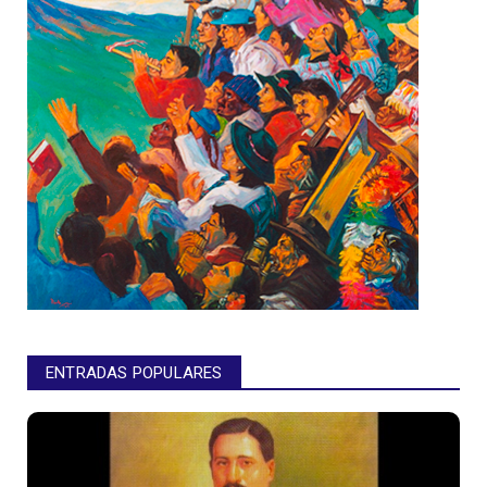
ENTRADAS POPULARES