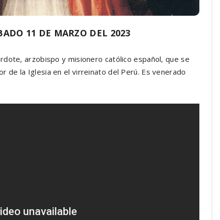
ADO 11 DE MARZO DEL 2023
rdote, arzobispo y misionero católico español, que se
de la Iglesia en el virreinato del Perú. Es venerado