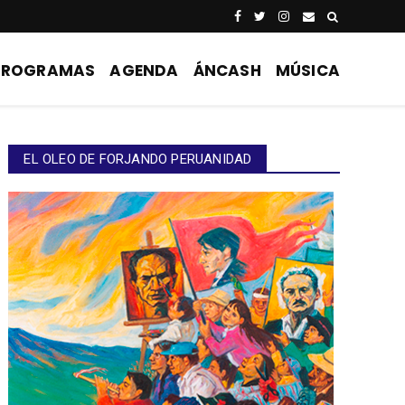
PROGRAMAS
AGENDA
ÁNCASH
MÚSICA
EL OLEO DE FORJANDO PERUANIDAD