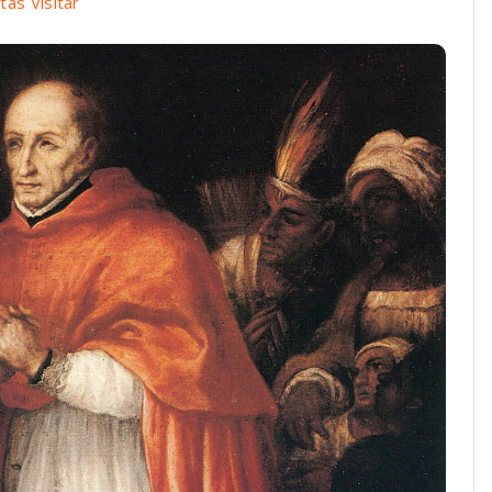
as Visitar