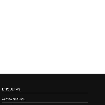
ETIQUETAS
AGENDA CULTURAL