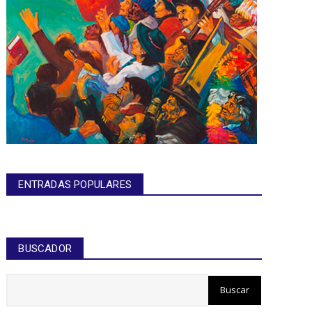
ENTRADAS POPULARES
BUSCADOR