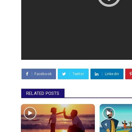
Facebook
Twitter
Linkedin
RELATED POSTS