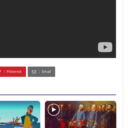
Pinterest
Email