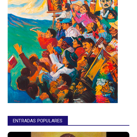
ENTRADAS POPULARES