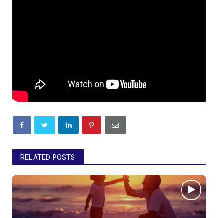
RELATED POSTS