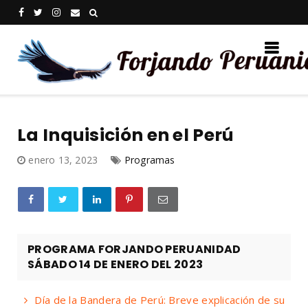
La Inquisición en el Perú
enero 13, 2023
Programas
PROGRAMA FORJANDO PERUANIDAD
SÁBADO 14 DE ENERO DEL 2023
Día de la Bandera de Perú: Breve explicación de su