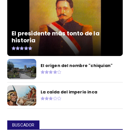
El presidente más tonto de la
historia
El origen del nombre "chiquian"
La caída del imperio inca
BUSCADOR