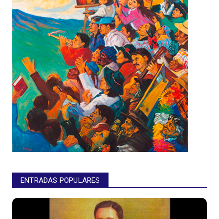
ENTRADAS POPULARES