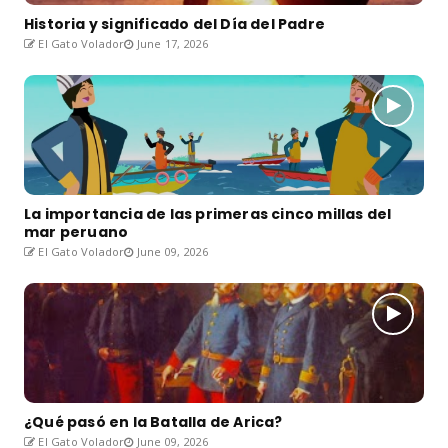
Historia y significado del Día del Padre
El Gato Volador
June 17, 2026
La importancia de las primeras cinco millas del
mar peruano
El Gato Volador
June 09, 2026
¿Qué pasó en la Batalla de Arica?
El Gato Volador
June 09, 2026