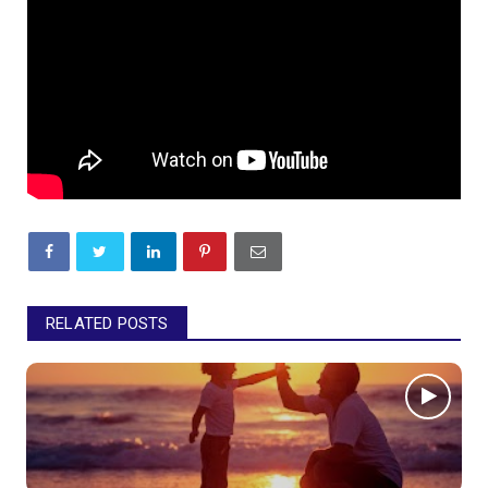
RELATED POSTS