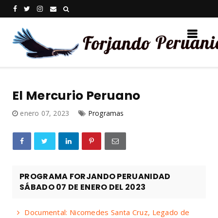
El Mercurio Peruano
enero 07, 2023
Programas
PROGRAMA FORJANDO PERUANIDAD
SÁBADO 07 DE ENERO DEL 2023
Documental: Nicomedes Santa Cruz, Legado de