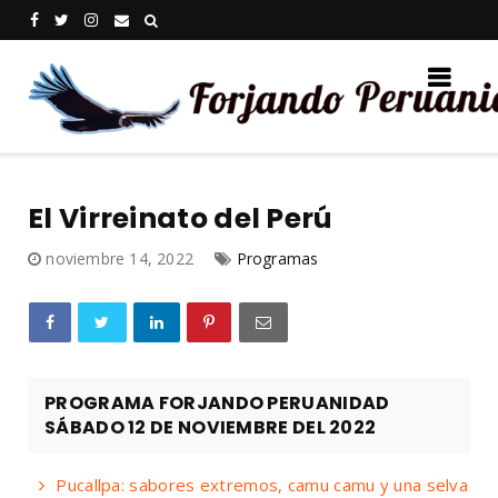
El Virreinato del Perú
noviembre 14, 2022
Programas
PROGRAMA FORJANDO PERUANIDAD
SÁBADO 12 DE NOVIEMBRE DEL 2022
Pucallpa: sabores extremos, camu camu y una selva