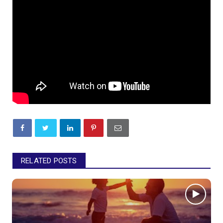
RELATED POSTS