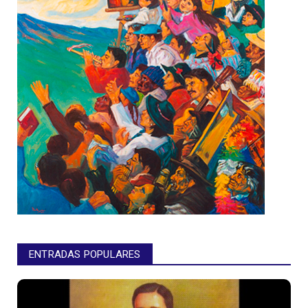
ENTRADAS POPULARES