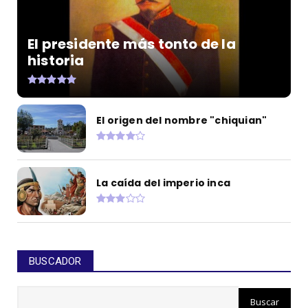
El presidente más tonto de la
historia
El origen del nombre "chiquian"
La caída del imperio inca
BUSCADOR