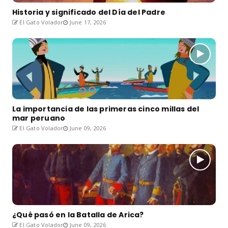
Historia y significado del Día del Padre
El Gato Volador
June 17, 2026
La importancia de las primeras cinco millas del
mar peruano
El Gato Volador
June 09, 2026
¿Qué pasó en la Batalla de Arica?
El Gato Volador
June 09, 2026