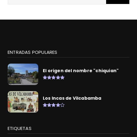
ENTRADAS POPULARES
El origen del nombre "chiquian"
Los Incas de Vilcabamba
ETIQUETAS