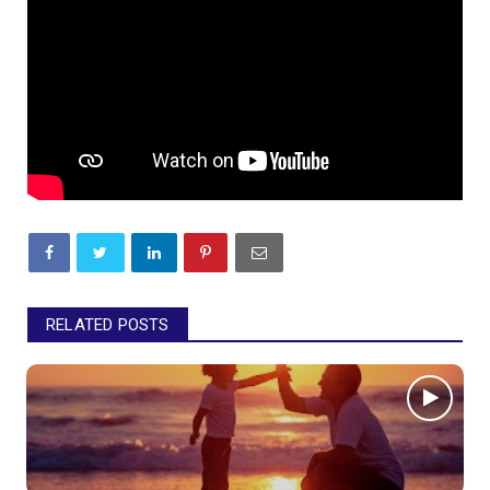
RELATED POSTS