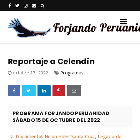
Reportaje a Celendín
octubre 17, 2022
Programas
PROGRAMA FORJANDO PERUANIDAD
SÁBADO 15 DE OCTUBRE DEL 2022
Documental: Nicomedes Santa Cruz, Legado de