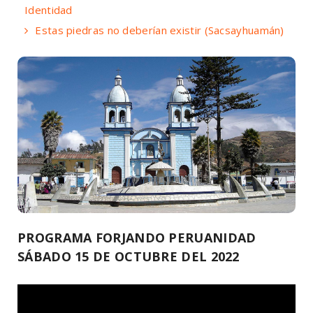
Identidad
Estas piedras no deberían existir (Sacsayhuamán)
PROGRAMA FORJANDO PERUANIDAD
SÁBADO 15 DE OCTUBRE DEL 2022