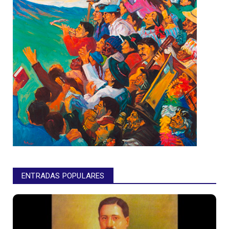
ENTRADAS POPULARES