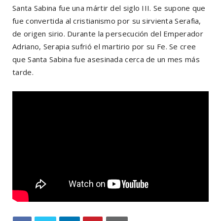
Santa Sabina fue una mártir del siglo III. Se supone que
fue convertida al cristianismo por su sirvienta Serafia,
de origen sirio. Durante la persecución del Emperador
Adriano, Serapia sufrió el martirio por su Fe. Se cree
que Santa Sabina fue asesinada cerca de un mes más
tarde.