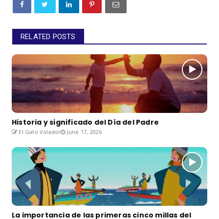
RELATED POSTS
Historia y significado del Día del Padre
El Gato Volador
June 17, 2026
La importancia de las primeras cinco millas del