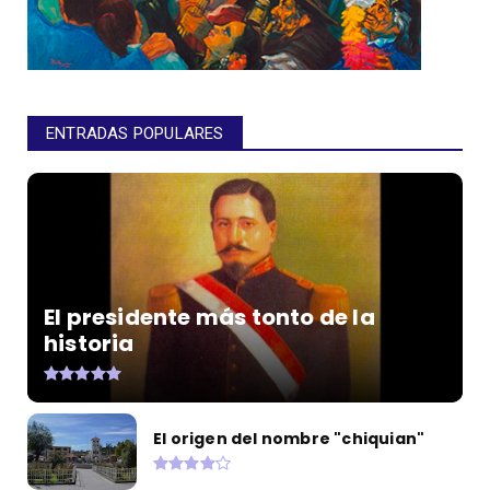
ENTRADAS POPULARES
El presidente más tonto de la
historia
El origen del nombre "chiquian"