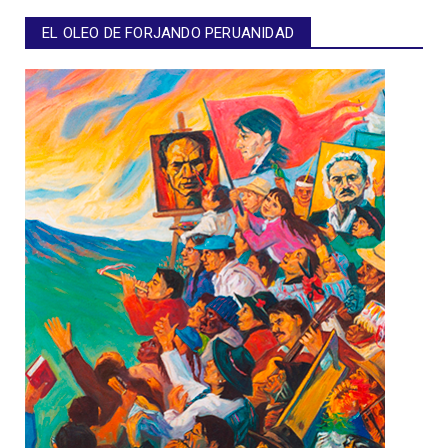
EL OLEO DE FORJANDO PERUANIDAD