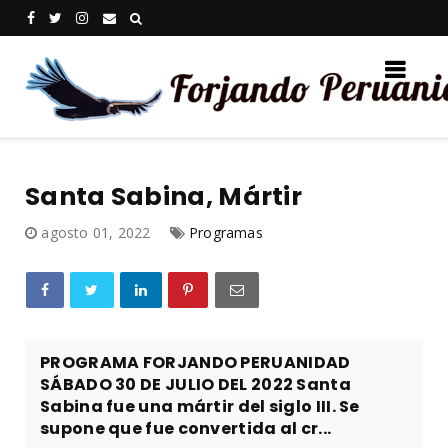
Santa Sabina, Mártir
agosto 01, 2022
Programas
PROGRAMA FORJANDO PERUANIDAD
SÁBADO 30 DE JULIO DEL 2022 Santa
Sabina fue una mártir del siglo III. Se
supone que fue convertida al cr...