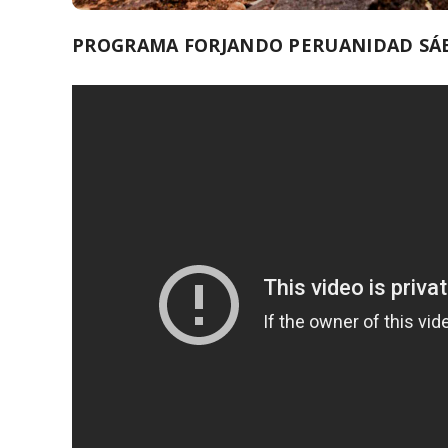
PROGRAMA FORJANDO PERUANIDAD SÁBA