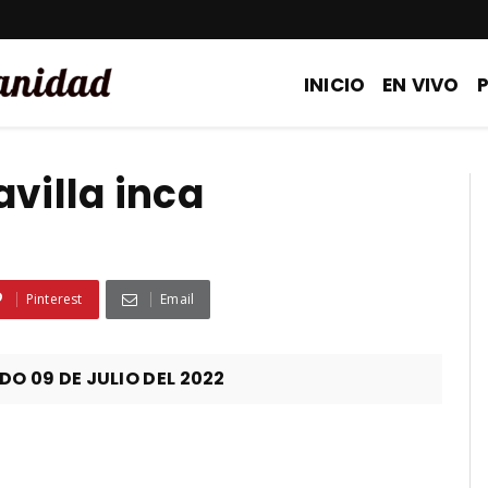
INICIO
EN VIVO
villa inca
Pinterest
Email
 09 DE JULIO DEL 2022