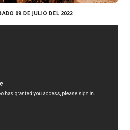
DO 09 DE JULIO DEL 2022