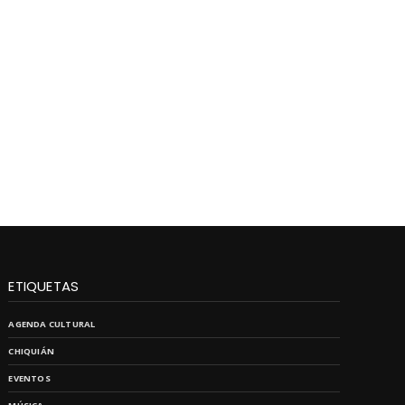
ETIQUETAS
AGENDA CULTURAL
CHIQUIÁN
EVENTOS