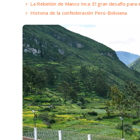
La Rebelión de Manco Inca: El gran desafío para
Historia de la confederación Perú-Boliviana