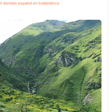
 el dominio español en Sudamérica