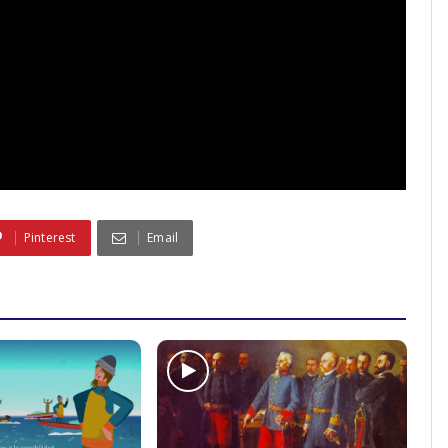
Pinterest
Email