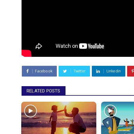
Facebook
Twitter
Linkedin
RELATED POSTS