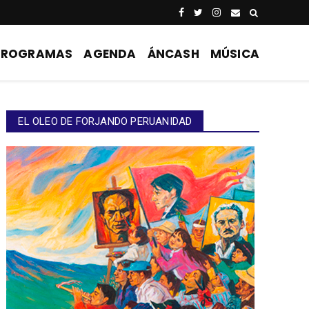
PROGRAMAS
AGENDA
ÁNCASH
MÚSICA
EL OLEO DE FORJANDO PERUANIDAD