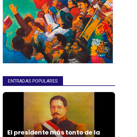
ENTRADAS POPULARES
El presidente más tonto de la